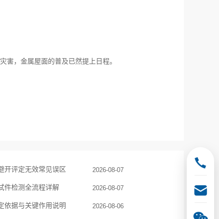
灾害，金属屋面的普及已然提上日程。
避开评定无效常见误区
2026-08-07
试件检测全流程详解
2026-08-07
定依据与关键作用说明
2026-08-06