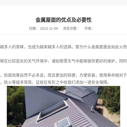
金属屋面的优点及必要性
日期：
2023-11-09
浏览次数：
作者：
来越多人的青睐，也成为越来越多人的选择。那为什么金属屋面会如此火热
够在比较恶劣的天气环境中，诸如雨雪天气中能够提供更好的保护，同时
，防腐效果自然不必多说，而且更加的轻便，方便安装，使用寿命相对于
，防火等级非常高，这就在有形之中给我们添加一道安全保障。