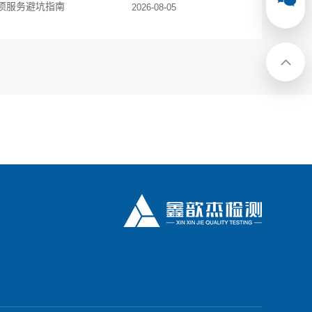
专项服务避坑指南
2026-08-05