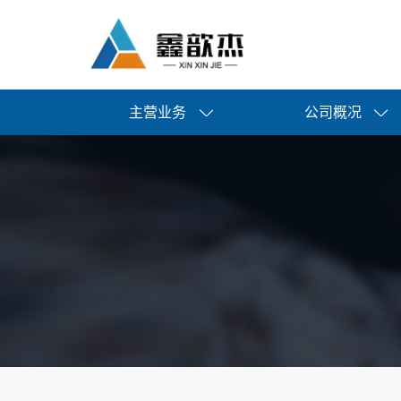
主营业务
公司概况