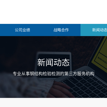
公司业绩
战略合作
新闻动
新闻动态
专业从事钢结构检验检测的第三方服务机构