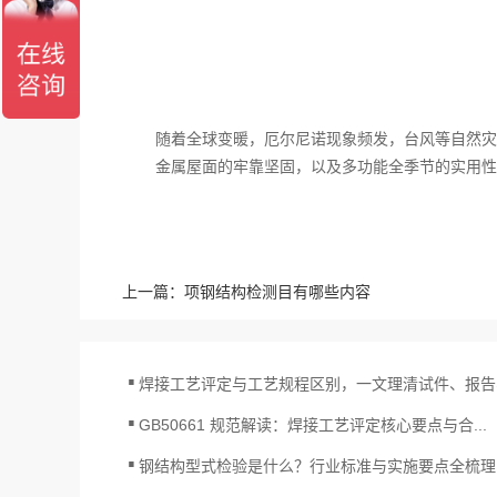
随着全球变暖，厄尔尼诺现象频发，台风等自然灾
金属屋面的牢靠坚固，以及多功能全季节的实用性
上一篇：
项钢结构检测目有哪些内容
.
焊接工艺评定与工艺规程区别，一文理清试件、报告、
.
GB50661 规范解读：焊接工艺评定核心要点与合...
.
钢结构型式检验是什么？行业标准与实施要点全梳理
.