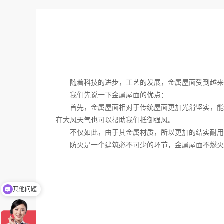
随着科技的进步，工艺的发展，金属屋面受到越
我们先说一下金属屋面的优点：
首先，金属屋面相对于传统屋面更加光滑坚实，能
在大风天气也可以帮助我们抵御强风。
不仅如此，由于其金属材质，所以更加的结实耐用
防火是一个建筑必不可少的环节，金属屋面不燃火
其他问题