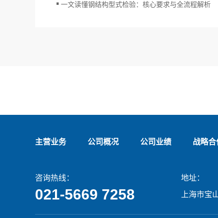
一文读懂钢结构型式检验：核心要求与全流程解析
主营业务
公司概况
公司业绩
战略合
咨询热线：
地址：
021-5669 7258
上海市宝山