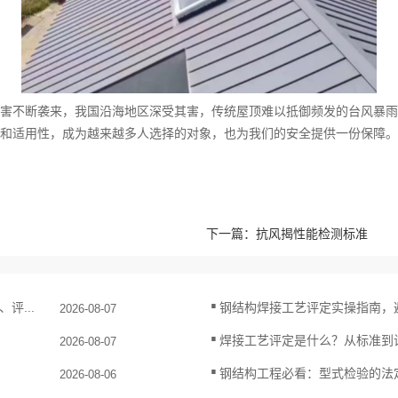
害不断袭来，我国沿海地区深受其害，传统屋顶难以抵御频发的台风暴雨
和适用性，成为越来越多人选择的对象，也为我们的安全提供一份保障。
下一篇：
抗风揭性能检测标准
.
评...
钢结构焊接工艺评定实操指南，
2026-08-07
.
焊接工艺评定是什么？从标准到
2026-08-07
.
钢结构工程必看：型式检验的法
2026-08-06
.