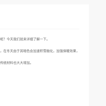
呢？今天我们就来详细了解一下。
，在冬天由于其暗色会加速积雪融化，加强保暖效果，
传统材料也大大增加。