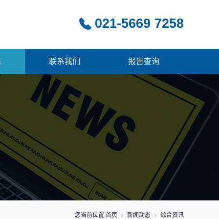
021-5669 7258
态
联系我们
报告查询
您当前位置:
首页
新闻动态
综合资讯