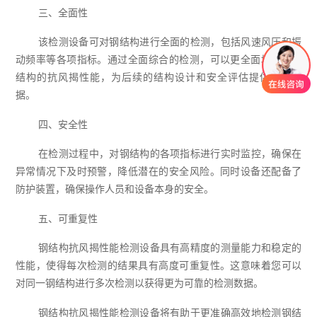
三、全面性
该检测设备可对钢结构进行全面的检测，包括风速风压和振
动频率等各项指标。通过全面综合的检测，可以更全面地了解钢
结构的抗风揭性能，为后续的结构设计和安全评估提供准确依
据。
四、安全性
在检测过程中，对钢结构的各项指标进行实时监控，确保在
异常情况下及时预警，降低潜在的安全风险。同时设备还配备了
防护装置，确保操作人员和设备本身的安全。
五、可重复性
钢结构抗风揭性能检测设备具有高精度的测量能力和稳定的
性能，使得每次检测的结果具有高度可重复性。这意味着您可以
对同一钢结构进行多次检测以获得更为可靠的检测数据。
钢结构抗风揭性能检测设备将有助于更准确高效地检测钢结