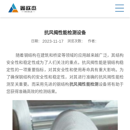
抗风揭性能检测设备
2023-11-17
日期：
浏览次数：
作者：
随着钢结构在建筑和桥梁等领域的应用越来越广泛，其结构
安全性和稳定性成为了人们关注的重点。抗风揭性能是钢结构稳
定性的一项重要指标，对其安全性和使用寿命具有重大影响。为
了确保钢结构的安全性和稳定性，对其进行准确的抗风揭性能检
测至关重要。而采用先进的钢结构
抗风揭性能检测
设备将有助于
您获得准确高效的检测结果。