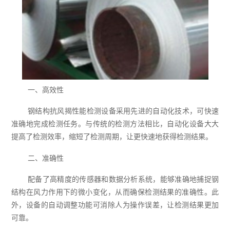
一、高效性
钢结构抗风揭性能检测设备采用先进的自动化技术，可快速
准确地完成检测任务。与传统的检测方法相比，自动化设备大大
提高了检测效率，缩短了检测周期，让更快速地获得检测结果。
二、准确性
配备了高精度的传感器和数据分析系统，能够准确地捕捉钢
结构在风力作用下的微小变化，从而确保检测结果的准确性。此
外，设备的自动调整功能可消除人为操作误差，让检测结果更加
可靠。