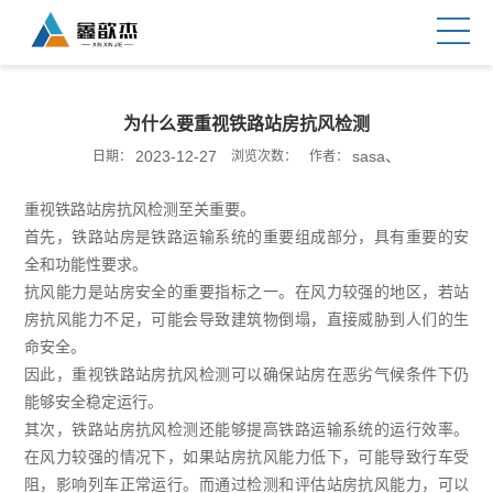
为什么要重视铁路站房抗风检测
2023-12-27
sasa、
日期：
浏览次数：
作者：
重视铁路站房抗风检测至关重要。
首先，铁路站房是铁路运输系统的重要组成部分，具有重要的安
全和功能性要求。
抗风能力是站房安全的重要指标之一。在风力较强的地区，若站
房抗风能力不足，可能会导致建筑物倒塌，直接威胁到人们的生
命安全。
因此，重视铁路站房抗风检测可以确保站房在恶劣气候条件下仍
能够安全稳定运行。
其次，铁路站房抗风检测还能够提高铁路运输系统的运行效率。
在风力较强的情况下，如果站房抗风能力低下，可能导致行车受
阻，影响列车正常运行。而通过检测和评估站房抗风能力，可以