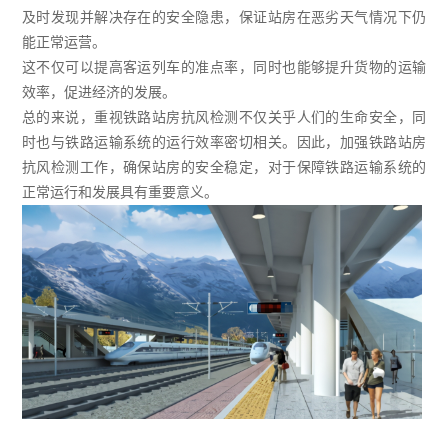
及时发现并解决存在的安全隐患，保证站房在恶劣天气情况下仍
能正常运营。
这不仅可以提高客运列车的准点率，同时也能够提升货物的运输
效率，促进经济的发展。
总的来说，重视铁路站房抗风检测不仅关乎人们的生命安全，同
时也与铁路运输系统的运行效率密切相关。因此，加强铁路站房
抗风检测工作，确保站房的安全稳定，对于保障铁路运输系统的
正常运行和发展具有重要意义。