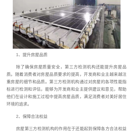
1、提升房屋品质
除了确保房屋质量安全，第三方检测机构还能提升房屋品
质。随着消费者对房屋品质要求的提高，开发商和业主越来越注
重房屋的细节和品质。第三方检测机构通过对房屋的各项性能指
标进行检测和评估，能够为开发商和业主提供建议和意见，帮助
他们在设计和施工过程中提高房屋品质，满足消费者对美好居住
环境的追求。
2、保障合法权益
房屋第三方检测机构的作用在于还能起到保障各方合法权益