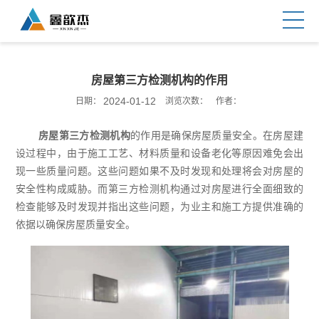
房屋第三方检测机构的作用
2024-01-12
日期：
浏览次数：
作者：
房屋第三方检测机构
的作用是确保房屋质量安全。在房屋建
设过程中，由于施工工艺、材料质量和设备老化等原因难免会出
现一些质量问题。这些问题如果不及时发现和处理将会对房屋的
安全性构成威胁。而第三方检测机构通过对房屋进行全面细致的
检查能够及时发现并指出这些问题，为业主和施工方提供准确的
依据以确保房屋质量安全。