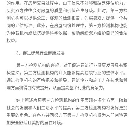
的作用。在房屋交易过程中，由于信息不对称和缺乏评估能力，
买卖双方往往会对房屋的质量和价值产生分歧。此时，第三方检
测机构可以提供公正、客观的检测报告，为买卖双方提供一个共
同的评估标准。此外，在房屋纠纷处理中，第三方检测机构也能
为仲裁机构或法院提供科学依据，帮助纠纷双方维护自己的合法
权益。
3、促进建筑行业健康发展
第三方检测机构的兴起，对于促进建筑行业健康发展具有积
极意义。第三方检测机构的介入能够提高建筑行业的整体水平。
通过检测机构的严格把关和指导，建筑企业和施工方在技术和管
理方面将得到有效提升，从而提高整个行业的竞争力。
综上所述房屋第三方检测机构的作用表现在多个方面。随着
社会的发展和人们生活水平的提高，第三方检测机构将发挥更加
重要的角色。在各方共同努力下第三方检测机构将为人们创造更
加安全舒适且美好的居住环境。