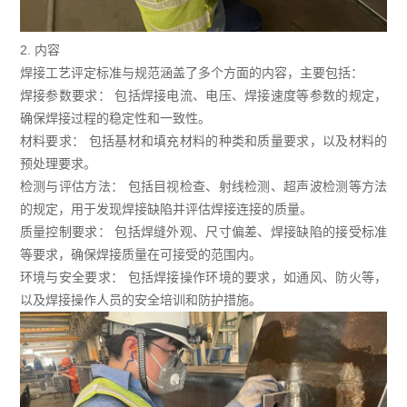
2. 内容
焊接工艺评定标准与规范涵盖了多个方面的内容，主要包括：
焊接参数要求： 包括焊接电流、电压、焊接速度等参数的规定，
确保焊接过程的稳定性和一致性。
材料要求： 包括基材和填充材料的种类和质量要求，以及材料的
预处理要求。
检测与评估方法： 包括目视检查、射线检测、超声波检测等方法
的规定，用于发现焊接缺陷并评估焊接连接的质量。
质量控制要求： 包括焊缝外观、尺寸偏差、焊接缺陷的接受标准
等要求，确保焊接质量在可接受的范围内。
环境与安全要求： 包括焊接操作环境的要求，如通风、防火等，
以及焊接操作人员的安全培训和防护措施。