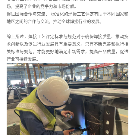
场，提高了企业的竞争力和市场份额。
促进国际合作与交流： 标准化的焊接工艺评定有助于不同国家和
地区之间的合作与交流，推动全球焊接行业的发展。
综上所述，焊接工艺评定标准与规范对于确保焊接质量、推动技
术创新以及促进行业发展具有重要意义。只有不断完善和执行相
关标准与规范，才能更好地满足市场需求，提高产品质量，促进
行业可持续发展。