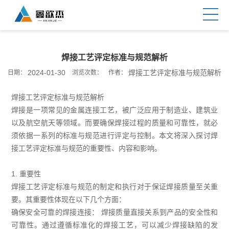
焊接工艺评定标准与规范解析
2024-01-30
焊接工艺评定标准与规范解析
日期：
浏览次数：
作者：
焊接工艺评定标准与规范解析
焊接是一项常见的金属连接工艺，被广泛应用于制造业、建筑业
以及航空航天等领域。而要确保焊接过程的质量和可靠性，就必
须依据一系列的标准与规范进行评定与控制。本文将深入探讨焊
接工艺评定标准与规范的重要性、内容和影响。
1. 重要性
焊接工艺评定标准与规范的制定和执行对于保证焊接质量至关重
要。其重要性体现在以下几个方面：
确保安全可靠的焊接连接： 焊接质量直接关系到产品的安全性和
可靠性。通过遵循标准化的焊接工艺，可以减少焊接缺陷的发