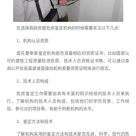
在选择高龄房屋危房鉴定机构的时候需要关注以下几点：
1、机构认证资质
首先要审查鉴定机构是否具备相应的资质证书，比如国家认
可的建筑工程质量检测资质、技术人员资格证书等。可以通过查
询公开信息渠道或直接向机构索要资质证明来进行核实。
2、技术人员构成
危房鉴定工作需要由具有丰富的知识经验的技术人员来执
行，了解机构的技术人员构成，包括他们的学历背景、工作经
验、参与过的项目等，有助于判断机构的水平。
3、鉴定方法和技术
了解机构采用的鉴定方法和技术是否先进、科学。现代的危