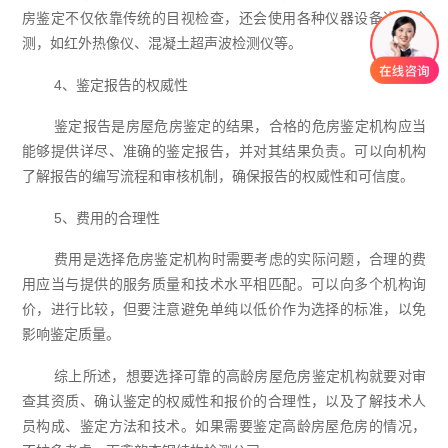
房鉴定不仅依靠传统的目视检查，还会使用各种仪器设备进行检
测，如红外热像仪、混凝土超声波检测仪等。
4、鉴定报告的权威性
鉴定报告是房屋危房鉴定的结果，合格的危房鉴定机构应当
能够提供详尽、准确的鉴定报告，并对其结果负责。可以向机构
了解报告的编写流程和审核机制，确保报告的权威性和可信度。
5、费用的合理性
费用是选择危房鉴定机构时需要考虑的实际问题，合理的费
用应当与提供的服务质量和技术水平相匹配。可以向多个机构询
价，进行比较，但要注意避免单纯以低价作为选择的标准，以免
影响鉴定质量。
综上所述，想要选择可靠的高龄房屋危房鉴定机构就要对审
查其资质、确认鉴定的权威性和报价的合理性，以及了解技术人
员构成、鉴定方法和技术。如果需要鉴定高龄房屋危房的情况，