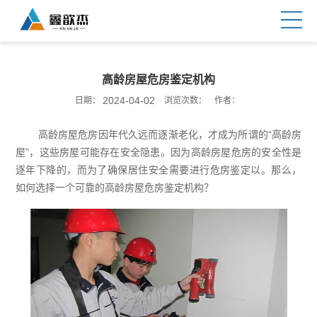
高龄房屋危房鉴定机构
2024-04-02
日期：
浏览次数：
作者：
高龄房屋危房因年代久远而逐渐老化，才成为所谓的“高龄房
屋”，这些房屋可能存在安全隐患。因为高龄房屋危房的安全性是
逐年下降的，而为了确保居住安全需要进行危房鉴定以。那么，
如何选择一个可靠的高龄房屋危房鉴定机构？