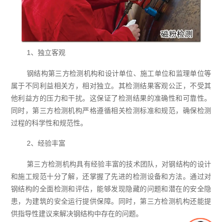
1、独立客观
钢结构第三方检测机构和设计单位、施工单位和监理单位等
属于不同利益相关方，相对独立。其检测结果客观公正，不受其
他利益方的压力和干扰。这保证了检测结果的准确性和可靠性。
同时，第三方检测机构严格遵循相关检测标准和规范，确保检测
过程的科学性和规范性。
2、经验丰富
第三方检测机构具有经验丰富的技术团队，对钢结构的设计
和施工规范十分了解，还掌握了先进的检测设备和方法。通过对
钢结构的全面检测和评估，能够发现隐藏的问题和潜在的安全隐
患，为建筑的安全运行提供保障。同时，第三方检测机构还能提
供指导性建议来解决钢结构中存在的问题。