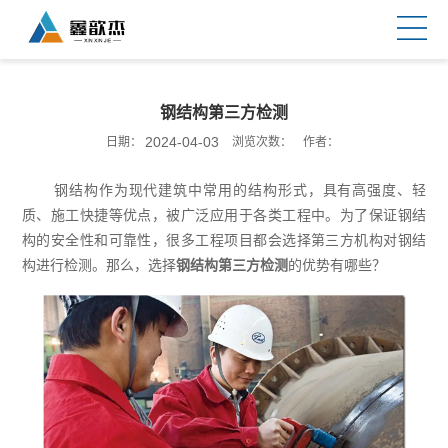
钢结构第三方检测
2024-04-03
日期：
浏览次数：
作者：
钢结构作为现代建筑中常用的结构形式，具有高强度、轻
质、施工快捷等优点，被广泛应用于各类工程中。为了保证钢结
构的安全性和可靠性，很多工程项目都会选择第三方机构对钢结
构进行检测。那么，选择
钢结构第三方检测
的优势有哪些？