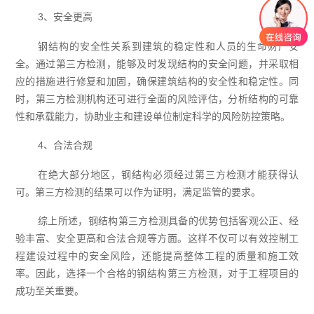
3、安全更高
钢结构的安全性关系到建筑的稳定性和人员的生命财产安
全。通过第三方检测，能够及时发现结构的安全问题，并采取相
应的措施进行修复和加固，确保建筑结构的安全性和稳定性。同
时，第三方检测机构还可进行全面的风险评估，分析结构的可靠
性和承载能力，协助业主和建设单位制定科学的风险防控策略。
4、合法合规
在绝大部分地区，钢结构必须经过第三方检测才能获得认
可。第三方检测的结果可以作为证明，满足监管的要求。
综上所述，钢结构第三方检测具备的优势包括客观公正、经
验丰富、安全更高和合法合规等方面。这样不仅可以有效控制工
程建设过程中的安全风险，还能提高整体工程的质量和施工效
率。因此，选择一个合格的钢结构第三方检测，对于工程项目的
成功至关重要。