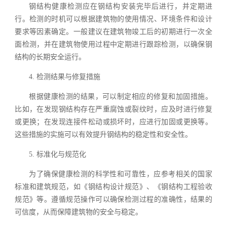
钢结构健康检测应在钢结构安装完毕后进行，并定期进
行。检测的时机可以根据建筑物的使用情况、环境条件和设计
要求等因素确定。一般建议在建筑物竣工后的初期进行一次全
面检测，并在建筑物使用过程中定期进行跟踪检测，以确保钢
结构的长期安全运行。
4. 检测结果与修复措施
根据健康检测的结果，可以制定相应的修复和加固措施。
比如，在发现钢结构存在严重腐蚀或裂纹时，应及时进行修复
或更换；在发现连接件松动或损坏时，应进行加固或更换等。
这些措施的实施可以有效提升钢结构的稳定性和安全性。
5. 标准化与规范化
为了确保健康检测的科学性和可靠性，应参考相关的国家
标准和建筑规范，如《钢结构设计规范》、《钢结构工程验收
规范》等。遵循规范操作可以确保检测过程的准确性，结果的
可信度，从而保障建筑物的安全与稳定。