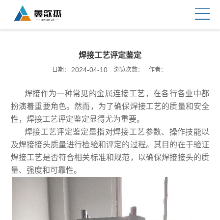
焊接工艺评定鉴定
2024-04-10
日期：
浏览次数：
作者：
焊接作为一种常见的金属连接工艺，在各行各业中都
扮演着重要角色。然而，为了确保焊接工艺的质量和安全
性，焊接工艺评定鉴定显得尤为重要。
焊接工艺评定鉴定是指对焊接工艺参数、操作技能以
及焊接接头质量进行检验和评定的过程。其目的在于验证
焊接工艺是否符合相关标准和规范，以确保焊接接头的质
量、强度和可靠性。