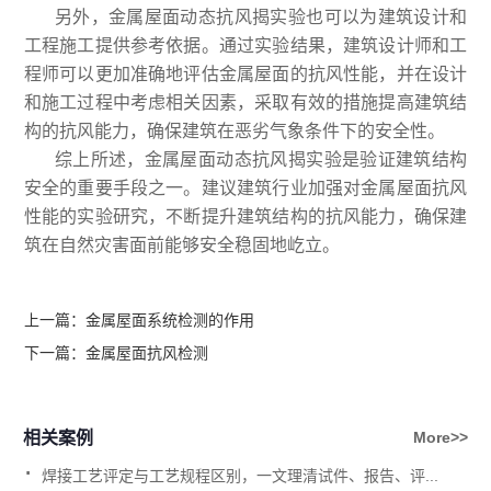
另外，金属屋面动态抗风揭实验也可以为建筑设计和
工程施工提供参考依据。通过实验结果，建筑设计师和工
程师可以更加准确地评估金属屋面的抗风性能，并在设计
和施工过程中考虑相关因素，采取有效的措施提高建筑结
构的抗风能力，确保建筑在恶劣气象条件下的安全性。
综上所述，金属屋面动态抗风揭实验是验证建筑结构
安全的重要手段之一。建议建筑行业加强对金属屋面抗风
性能的实验研究，不断提升建筑结构的抗风能力，确保建
筑在自然灾害面前能够安全稳固地屹立。
上一篇：
金属屋面系统检测的作用
下一篇：
金属屋面抗风检测
相关案例
More>>
.
焊接工艺评定与工艺规程区别，一文理清试件、报告、评...