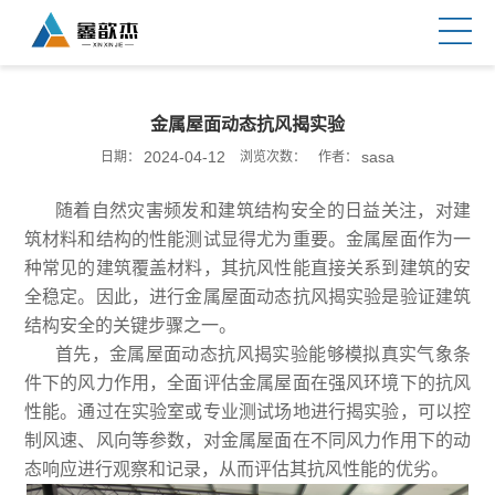
金属屋面动态抗风揭实验
2024-04-12
sasa
日期：
浏览次数：
作者：
随着自然灾害频发和建筑结构安全的日益关注，对建
筑材料和结构的性能测试显得尤为重要。金属屋面作为一
种常见的建筑覆盖材料，其抗风性能直接关系到建筑的安
全稳定。因此，进行金属屋面动态抗风揭实验是验证建筑
结构安全的关键步骤之一。
首先，金属屋面动态抗风揭实验能够模拟真实气象条
件下的风力作用，全面评估金属屋面在强风环境下的抗风
性能。通过在实验室或专业测试场地进行揭实验，可以控
制风速、风向等参数，对金属屋面在不同风力作用下的动
态响应进行观察和记录，从而评估其抗风性能的优劣。