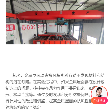
其次，金属屋面动态抗风揭实验有助于发现材料和结
构的潜在缺陷。在实验过程中，如果金属屋面存在设计或
制造上的问题，往往会在风力作用下暴露出来，如局部变
形、松动连接等。通过及时发现和分析这些问题，可以进
行针对性的改进和调整，提高金属屋面的抗风性能，保障
建筑结构的安全稳定。