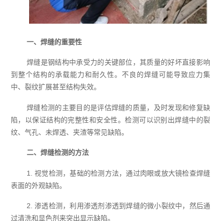
一、焊缝的重要性
焊缝是钢结构中承受力的关键部位，其质量的好坏直接影响
到整个结构的承载能力和耐久性。不良的焊缝可能导致应力集
中、裂纹扩展甚至结构失效。
焊缝检测的主要目的是评估焊缝的质量，及时发现和修复缺
陷，以保证结构的完整性和安全性。检测可以识别出焊缝中的裂
纹、气孔、未焊透、夹渣等常见缺陷。
二、焊缝检测的方法
1. 视觉检测，基础的检测方法，通过肉眼或放大镜检查焊缝
表面的外观缺陷。
2. 渗透检测，利用渗透剂渗透到焊缝的微小裂纹中，然后通
过清洗和显色剂来突出显示缺陷。