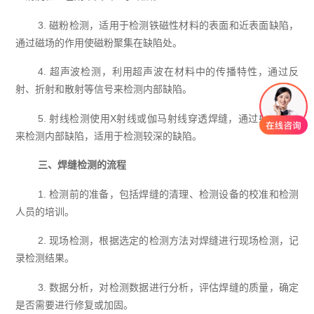
3. 磁粉检测，适用于检测铁磁性材料的表面和近表面缺陷，
通过磁场的作用使磁粉聚集在缺陷处。
4. 超声波检测，利用超声波在材料中的传播特性，通过反
射、折射和散射等信号来检测内部缺陷。
5. 射线检测使用X射线或伽马射线穿透焊缝，通过射线照相
来检测内部缺陷，适用于检测较深的缺陷。
三、焊缝检测的流程
1. 检测前的准备，包括焊缝的清理、检测设备的校准和检测
人员的培训。
2. 现场检测，根据选定的检测方法对焊缝进行现场检测，记
录检测结果。
3. 数据分析，对检测数据进行分析，评估焊缝的质量，确定
是否需要进行修复或加固。