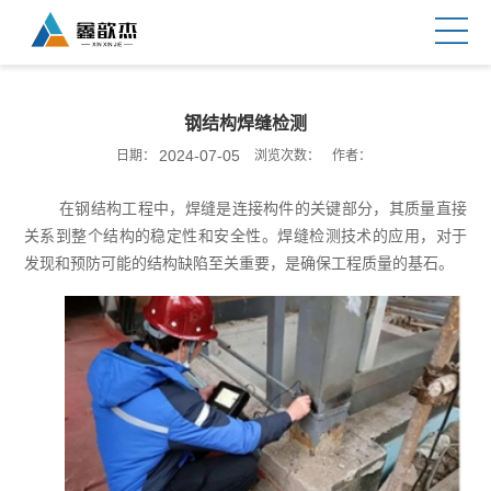
钢结构焊缝检测
2024-07-05
日期：
浏览次数：
作者：
在钢结构工程中，焊缝是连接构件的关键部分，其质量直接
关系到整个结构的稳定性和安全性。焊缝检测技术的应用，对于
发现和预防可能的结构缺陷至关重要，是确保工程质量的基石。