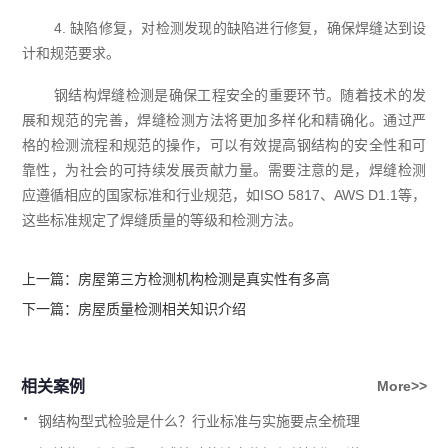
4. 缺陷修复，对检测发现的缺陷进行修复，确保焊缝达到设
计和规范要求。
钢结构焊缝检测是确保工程安全的重要环节。随着技术的发
展和规范的完善，焊缝检测方法将更加多样化和精确化。通过严
格的检测流程和规范的操作，可以有效提高钢结构的安全性和可
靠性，为社会的可持续发展贡献力量。需要注意的是，焊缝检测
应遵循相应的国家标准和行业规范，如ISO 5817、AWS D1.1等，
这些标准规定了焊缝质量的等级和检测方法。
上一篇：
房屋第三方检测机构检测是真实性有多高
下一篇：
房屋质量检测相关知识介绍
相关案例
More>>
.
钢结构型式检验是什么？行业标准与实施要点全梳理
.