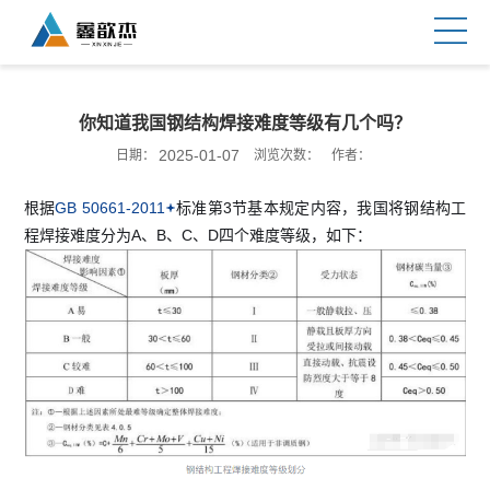
你知道我国钢结构焊接难度等级有几个吗？
2025-01-07
日期：
浏览次数：
作者：
根据
GB 50661-2011
标准第3节基本规定内容，我国将钢结构工
程焊接难度分为A、B、C、D四个难度等级，如下：