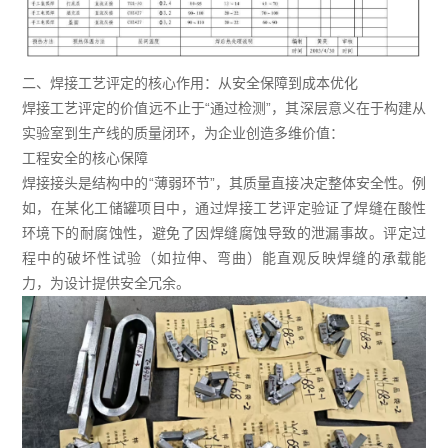
二、焊接工艺评定的核心作用：从安全保障到成本优化
焊接工艺评定的价值远不止于“通过检测”，其深层意义在于构建从
实验室到生产线的质量闭环，为企业创造多维价值：
工程安全的核心保障
焊接接头是结构中的“薄弱环节”，其质量直接决定整体安全性。例
如，在某化工储罐项目中，通过焊接工艺评定验证了焊缝在酸性
环境下的耐腐蚀性，避免了因焊缝腐蚀导致的泄漏事故。评定过
程中的破坏性试验（如拉伸、弯曲）能直观反映焊缝的承载能
力，为设计提供安全冗余。