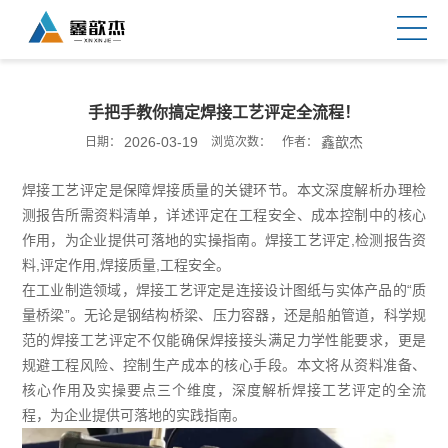
手把手教你搞定焊接工艺评定全流程！
2026-03-19
鑫歆杰
日期：
浏览次数：
作者：
焊接工艺评定是保障焊接质量的关键环节。本文深度解析办理检
测报告所需资料清单，详述评定在工程安全、成本控制中的核心
作用，为企业提供可落地的实操指南。焊接工艺评定,检测报告资
料,评定作用,焊接质量,工程安全。
在工业制造领域，焊接工艺评定是连接设计图纸与实体产品的“质
量桥梁”。无论是钢结构桥梁、压力容器，还是船舶管道，科学规
范的焊接工艺评定不仅能确保焊接接头满足力学性能要求，更是
规避工程风险、控制生产成本的核心手段。本文将从资料准备、
核心作用及实操要点三个维度，深度解析焊接工艺评定的全流
程，为企业提供可落地的实践指南。