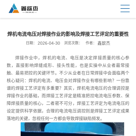
焊机电流电压对焊接作业的影响及焊接工艺评定的重要性
2026-04-30
鑫歆杰
日期：
浏览次数：
作者：
焊接作业中，焊机的电流、电压是决定焊接质量的核心参
数，直接影响焊缝成形、接头性能，也是实操中从业者最常接
触、最易把控的关键环节。不少从业者在日常焊接中会面临两个
核心疑问：焊机的电流、电压会对焊接作业有哪些影响？一份靠
谱的焊接工艺评定有多重要？其实，焊机电流电压的合理调控是
焊接作业的基础，而焊接工艺评定是精准把控电流电压参数、保
障焊接质量的核心，二者密不可分，焊接工艺评定为电流电压的
设定提供科学依据，合理的电流电压调控则是焊接工艺评定成果
落地的关键，忽视任何一方都会导致焊接缺陷频发。