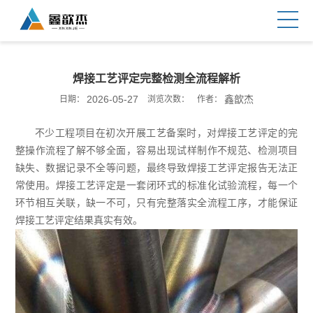
焊接工艺评定完整检测全流程解析
2026-05-27
鑫歆杰
日期：
浏览次数：
作者：
不少工程项目在初次开展工艺备案时，对焊接工艺评定的完
整操作流程了解不够全面，容易出现试样制作不规范、检测项目
缺失、数据记录不全等问题，最终导致焊接工艺评定报告无法正
常使用。焊接工艺评定是一套闭环式的标准化试验流程，每一个
环节相互关联，缺一不可，只有完整落实全流程工序，才能保证
焊接工艺评定结果真实有效。