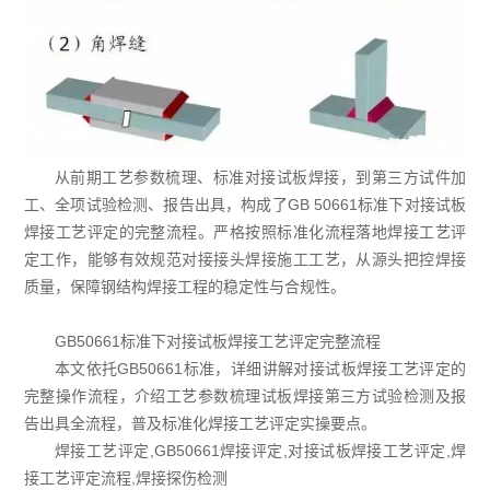
从前期工艺参数梳理、标准对接试板焊接，到第三方试件加
工、全项试验检测、报告出具，构成了GB 50661标准下对接试板
焊接工艺评定的完整流程。严格按照标准化流程落地焊接工艺评
定工作，能够有效规范对接接头焊接施工工艺，从源头把控焊接
质量，保障钢结构焊接工程的稳定性与合规性。
GB50661标准下对接试板焊接工艺评定完整流程
本文依托GB50661标准，详细讲解对接试板焊接工艺评定的
完整操作流程，介绍工艺参数梳理试板焊接第三方试验检测及报
告出具全流程，普及标准化焊接工艺评定实操要点。
焊接工艺评定,GB50661焊接评定,对接试板焊接工艺评定,焊
接工艺评定流程,焊接探伤检测