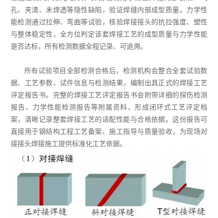
孔、夹渣、未焊透等隐性缺陷，验证焊缝内部成型质量。力学性
能检测通过拉伸、弯曲等试验，核验焊接接头的抗拉强度、塑性
与整体稳定性，全方位判定该套焊接工艺的成型质量与力学性能
是否达标，所有检测数据全程记录、可追溯。
所有试验项目全部检测合格后，检测机构会整合全套试验数
据、工艺参数、试件信息与检测结果，编制出具正式的焊接工艺
评定报告书。完整的焊接工艺评定报告书会附带详细的探伤检测
报告、力学性能检测报告等附属资料，形成闭环式工艺评定档
案，清晰记录整套焊接工艺的适配性能与合格依据。这份报告可
直接用于钢结构工程工艺备案、施工指导与质量验收，为现场对
接接头焊接施工提供标准化工艺依据。