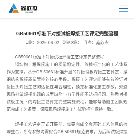
GB50661标准下对接试板焊接工艺评定完整流程
2026-06-02
鑫歆杰
日期：
浏览次数：
作者：
GB50661标准下对接试板焊接工艺评定完整流程
钢结构工程焊接施工的质量稳定性，依赖标准化的工艺体系
作为支撑，基于GB 50661标准开展的对接试板焊接工艺评定，是
钢结构焊接质量管控的核心手段。焊接工艺评定能够有效验证对
接接头焊接工艺的适配性与合理性，锁定标准化施工参数，规避
现场批量焊接出现的成型缺陷与力学性能不达标问题。熟悉对接
试板工况下的焊接工艺评定完整实施流程，能够帮助施工团队规
范完成工艺备案，保障现场焊接施工与试验标准保持一致。
焊接工艺评定正式开展前，需要完成全套基础工艺信息的梳
理整合，所有参数均需贴合GB 50661规范要求，为后续试板焊接