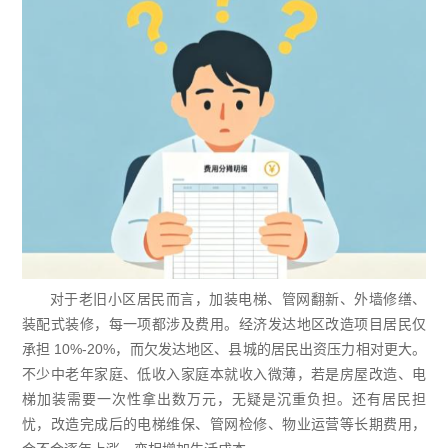
对于老旧小区居民而言，加装电梯、管网翻新、外墙修缮、
装配式装修，每一项都涉及费用。经济发达地区改造项目居民仅
承担 10%-20%，而欠发达地区、县城的居民出资压力相对更大。
不少中老年家庭、低收入家庭本就收入微薄，若是房屋改造、电
梯加装需要一次性拿出数万元，无疑是沉重负担。还有居民担
忧，改造完成后的电梯维保、管网检修、物业运营等长期费用，