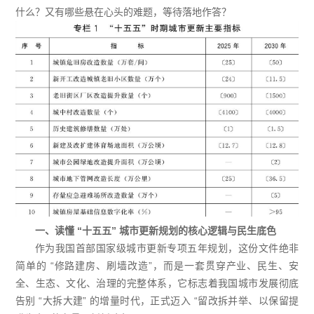
什么？又有哪些悬在心头的难题，等待落地作答？
一、读懂 “十五五” 城市更新规划的核心逻辑与民生底色
作为我国首部国家级城市更新专项五年规划，这份文件绝非
简单的 “修路建房、刷墙改造”，而是一套贯穿产业、民生、安
全、生态、文化、治理的完整体系，它标志着我国城市发展彻底
告别 “大拆大建” 的增量时代，正式迈入 “留改拆并举、以保留提