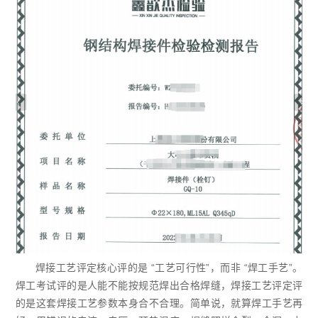
焊接工艺评定核心评的是 “工艺可行性”，而非 “焊工手艺”。
焊工考试评的是人能不能按规范焊出合格焊缝，焊接工艺评定评
的是这套焊接工艺参数本身合不合理。简单说，就算焊工手艺再