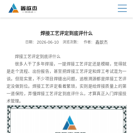
焊接工艺评定到底评什么
2026-06-10
鑫歆杰
日期：
浏览次数：
作者：
焊接工艺评定到底评什么
很多人干了多年焊接，一提焊接工艺评定还是模糊，觉得就
是走个流程、出份报告，甚至把焊接工艺评定和焊工考试混为一
谈。但现实里，不少项目焊缝出问题，追根溯源都是焊接工艺评
定没做到位。焊接工艺评定看着繁琐，实则是给焊接质量上的第
一道保险，弄懂焊接工艺评定到底评什么，才算真正入门焊接技
术管理。