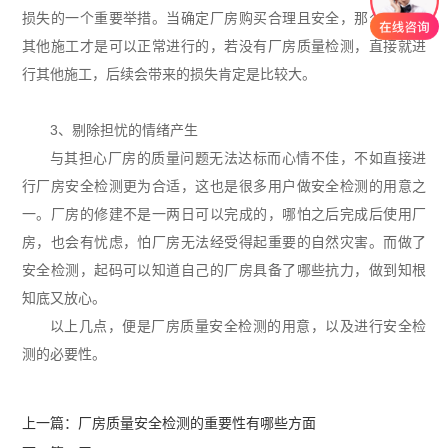
损失的一个重要举措。当确定厂房购买合理且安全，那么之后的
其他施工才是可以正常进行的，若没有厂房质量检测，直接就进
行其他施工，后续会带来的损失肯定是比较大。
3、剔除担忧的情绪产生
与其担心厂房的质量问题无法达标而心情不佳，不如直接进
行厂房安全检测更为合适，这也是很多用户做安全检测的用意之
一。厂房的修建不是一两日可以完成的，哪怕之后完成后使用厂
房，也会有忧虑，怕厂房无法经受得起重要的自然灾害。而做了
安全检测，起码可以知道自己的厂房具备了哪些抗力，做到知根
知底又放心。
以上几点，便是厂房质量安全检测的用意，以及进行安全检
测的必要性。
上一篇：
厂房质量安全检测的重要性有哪些方面