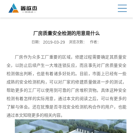
厂房质量安全检测的用意是什么
2019-03-29
日期：
浏览次数：
作者：
厂房作为众多工厂重要的区域，修建过程需要确定其质量安
全，以防止后续产生一大堆连锁反应，而且事先对厂房质量安全
检测做出判断，也是有着诸多好处的。目前，市面上已经有一些
成熟的安全检测机构，可以对厂家的修建质量做进一步的测试，
帮助更多的工厂可以使用到可靠的厂房堆积货物。具体这种安全
检测有着怎样的实际用意，通过本文的阅读之后，可以有更多的
了解与体会。还在犹豫是否寻找安全检测机构合作的用户，也能
通过本文知晓更多的相关内容。