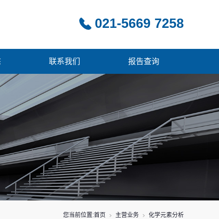
021-5669 7258
态
联系我们
报告查询
您当前位置:
首页
主营业务
化学元素分析