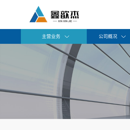
主营业务
公司概况