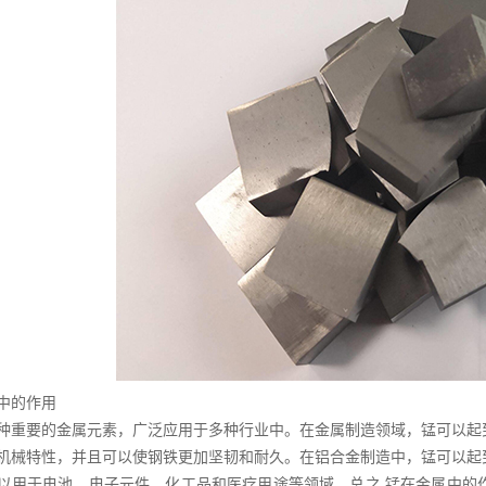
中的作用
种重要的金属元素，广泛应用于多种行业中。在金属制造领域，锰可以起
机械特性，并且可以使钢铁更加坚韧和耐久。在铝合金制造中，锰可以起
以用于电池、电子元件、化工品和医疗用途等领域。总之,锰在金属中的