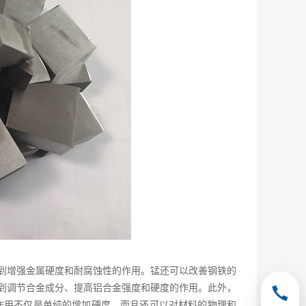
到增强金属硬度和耐腐蚀性的作用。锰还可以改善钢铁的
到调节合金成分、提高铝合金强度和硬度的作用。此外，
作用不仅是单纯的增加硬度，而且还可以对材料的物理和