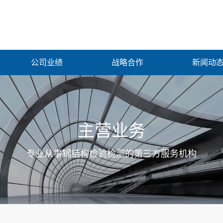
公司业绩
战略合作
新闻动
主营业务
专业从事钢结构检验检测的第三方服务机构