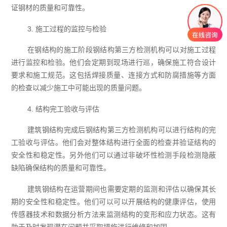
证钢材的质量和可靠性。
3. 施工过程的监控与检验
在钢结构的施工阶段钢结构第三方检测机构可以对施工过程
进行监控和检验。他们会定期到现场进行巡，确保施工符合设计
要求和施工规范。这包括焊接质量、连接方式和防腐措施等方面
的检查以减少施工中可能出现的质量问题。
4. 结构完工验收与评估
建筑钢结构完成后钢结构第三方检测机构可以进行结构的完
工验收与评估。他们会对整体结构进行全面的检查并验证结构的
安全性和稳定性。另外他们可以通过非破坏性检测手段检测隐蔽
缺陷确保结构的质量和可靠性。
建筑钢结构在运营期间也需要定期的监测和评估以确保其长
期的安全性和稳定性。他们可以可以开展结构的健康评估，使用
传感器技术和数据分析方法来监测结构的变形和应力状态。这有
助于及时发现潜在问题并采取措施进行维修和加固。‍