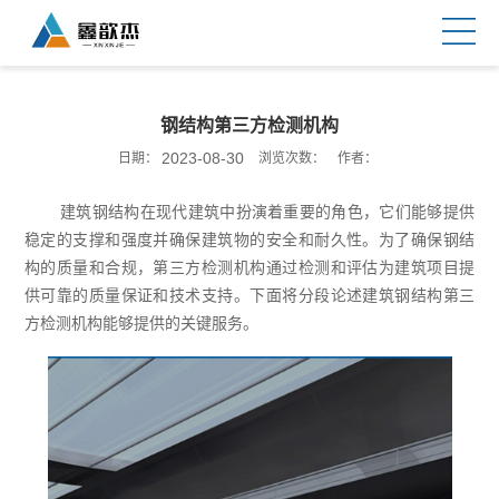
钢结构第三方检测机构
2023-08-30
日期：
浏览次数：
作者：
建筑钢结构在现代建筑中扮演着重要的角色，它们能够提供
稳定的支撑和强度并确保建筑物的安全和耐久性。为了确保钢结
构的质量和合规，第三方检测机构通过检测和评估为建筑项目提
供可靠的质量保证和技术支持。下面将分段论述建筑钢结构第三
方检测机构能够提供的关键服务。