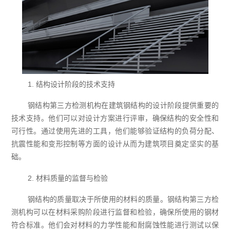
1. 结构设计阶段的技术支持
钢结构第三方检测机构在建筑钢结构的设计阶段提供重要的
技术支持。他们可以对设计方案进行评审，确保结构的安全性和
可行性。通过使用先进的工具，他们能够验证结构的负荷分配、
抗震性能和变形控制等方面的设计从而为建筑项目奠定坚实的基
础。
2. 材料质量的监督与检验
钢结构的质量取决于所使用的材料的质量。钢结构第三方检
测机构可以在材料采购阶段进行监督和检验，确保所使用的钢材
符合标准。他们会对材料的力学性能和耐腐蚀性能进行测试以保