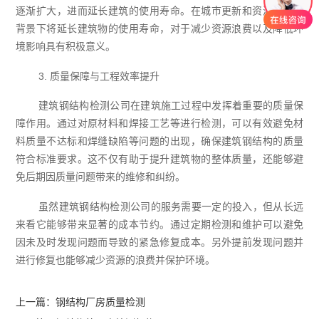
逐渐扩大，进而延长建筑的使用寿命。在城市更新和资源节约的
背景下将延长建筑物的使用寿命，对于减少资源浪费以及降低环
境影响具有积极意义。
3. 质量保障与工程效率提升
建筑钢结构检测公司在建筑施工过程中发挥着重要的质量保
障作用。通过对原材料和焊接工艺等进行检测，可以有效避免材
料质量不达标和焊缝缺陷等问题的出现，确保建筑钢结构的质量
符合标准要求。这不仅有助于提升建筑物的整体质量，还能够避
免后期因质量问题带来的维修和纠纷。
虽然建筑钢结构检测公司的服务需要一定的投入，但从长远
来看它能够带来显著的成本节约。通过定期检测和维护可以避免
因未及时发现问题而导致的紧急修复成本。另外提前发现问题并
进行修复也能够减少资源的浪费并保护环境。‍
上一篇：
钢结构厂房质量检测