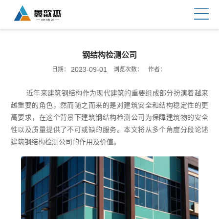
钢结构检测公司
2023-09-01
日期：
浏览次数：
作者：
近年来建筑钢结构作为现代建筑的重要组成部分扮演着越来
越重要的角色，然而随之而来的是对建筑安全和结构稳定性的更
高要求，在这个背景下建筑钢结构检测公司为保障建筑物的安全
性以及质量提供了不可或缺的服务。本文将从多个角度分段论述
建筑钢结构检测公司的作用及价值。