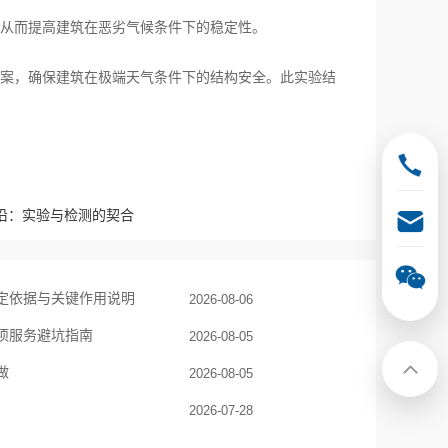
从而提高建筑在恶劣气候条件下的稳定性。
案，确保建筑在极端天气条件下的结构安全。此实验结
沿：实验与检测的契合
定依据与关键作用说明
2026-08-06
专项服务避坑指南
2026-08-05
做
2026-08-05
2026-07-28