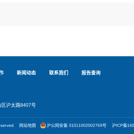
作
新闻动态
联系我们
报告查询
区沪太路8407号
erved.
网站地图
沪公网安备 31011002002769号
沪ICP备160