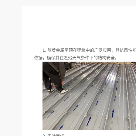
1.
随着金属屋顶在建筑中的广泛应用，其抗风性
依据，确保其在恶劣天气条件下的结构安全。