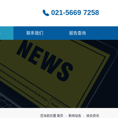
021-5669 7258
态
联系我们
报告查询
您当前位置:
首页
新闻动态
综合资讯