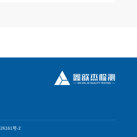
26161号-2