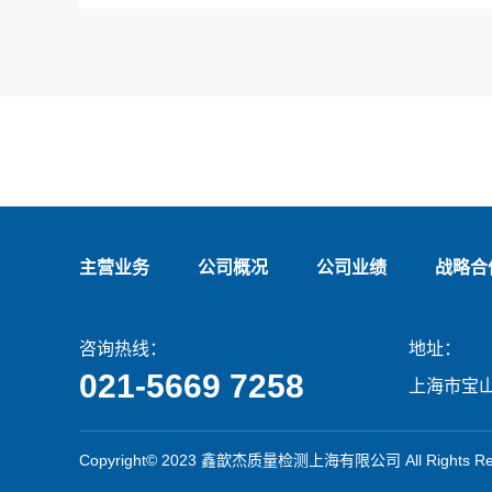
主营业务
公司概况
公司业绩
战略合
咨询热线：
地址：
021-5669 7258
上海市宝山
Copyright©️ 2023 鑫歆杰质量检测上海有限公司 All Rights Res