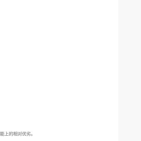
能上的相对优劣。