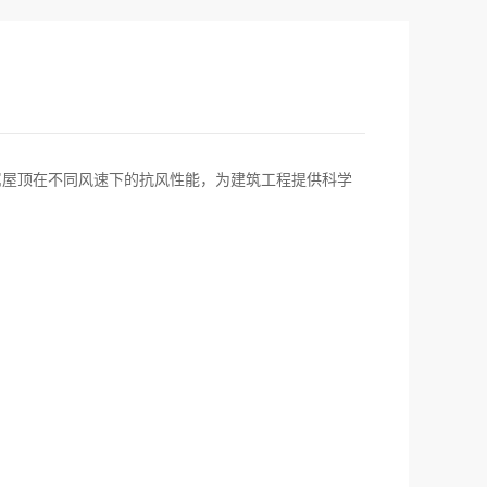
属屋顶在不同风速下的抗风性能，为建筑工程提供科学