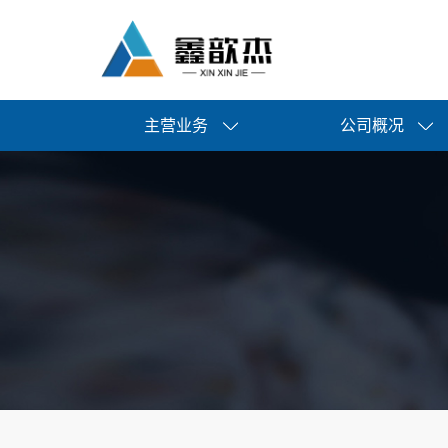
主营业务
公司概况