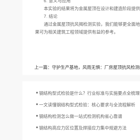
6. 意义与应用
本实验的结果将为金属屋顶在设计和建造阶段提供
7. 结论
通过金属屋顶抗风揭检测实验，我们能够更全面地
果可为相关建筑工程领域提供有益的参考。
上一篇：
守护生产基地，风雨无惧：厂房屋顶抗风检测
.
钢结构型式检验是什么？行业标准与实施要点全梳理
.
一文读懂钢结构型式检验：核心要求与全流程解析
.
钢结构检测怎么做一站式检测机构省心靠谱
.
钢结构高应力区位置及焊接应力集中规避方法