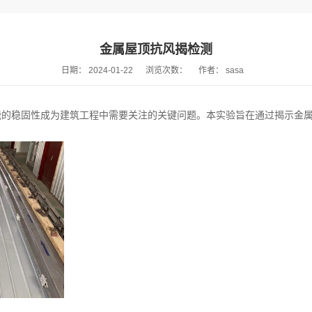
金属屋顶抗风揭检测
日期：
2024-01-22
浏览次数：
作者：
sasa
能的稳固性成为建筑工程中需要关注的关键问题。本实验旨在通过揭示金