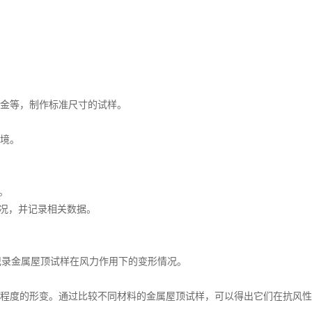
金等，制作标准尺寸的试样。
境。
。
情况，并记录相关数据。
。
，记录金属屋顶试样在风力作用下的变形情况。
程度的形变。通过比较不同材料的金属屋顶试样，可以得出它们在抗风性