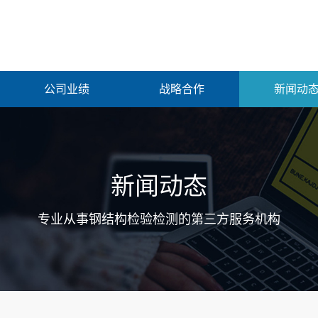
公司业绩
战略合作
新闻动
新闻动态
专业从事钢结构检验检测的第三方服务机构