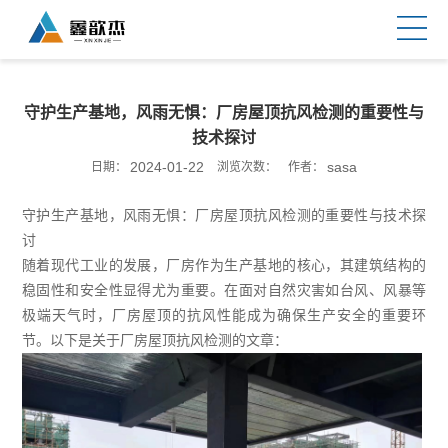
守护生产基地，风雨无惧：厂房屋顶抗风检测的重要性与
技术探讨
2024-01-22
sasa
日期：
浏览次数：
作者：
守护生产基地，风雨无惧：厂房屋顶抗风检测的重要性与技术探
讨
随着现代工业的发展，厂房作为生产基地的核心，其建筑结构的
稳固性和安全性显得尤为重要。在面对自然灾害如台风、风暴等
极端天气时，厂房屋顶的抗风性能成为确保生产安全的重要环
节。以下是关于厂房屋顶抗风检测的文章：