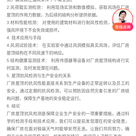
2.风荷载实测检测： 利用现场实测和数值模拟，获取风场在厂房
屋顶的作用力数据，为后续的结构分析提供依据。
3.材料性能检测： 对使用的建筑材料进行耐风性检测，确保其在
强风环境下不会失效或损坏。
4. 技术应用与手段
4.风洞试验技术： 在实验室中通过风洞模拟真实风场，评估厂房
屋顶结构在不同风速下的响应。
5.结构健康监测技术： 利用传感器等设备对厂房屋顶结构进行实
时监测，及时发现潜在问题。
5. 屋顶抗风检测与生产安全的关系
厂房屋顶的抗风性能直接关系到生产设备的正常运转以及员工的
安全。通过定期的抗风检测，可以预防因自然灾害引发的厂房结
构问题，保障生产基地的安全稳定运行。
6. 结论
厂房屋顶抗风检测是保障企业生产安全的一项重要措施。通过科
学的检测手段和技术应用，我们可以提前发现潜在的安全隐患，
确保厂房在面对极端天气时能够安然无恙。让我们共同努力，确